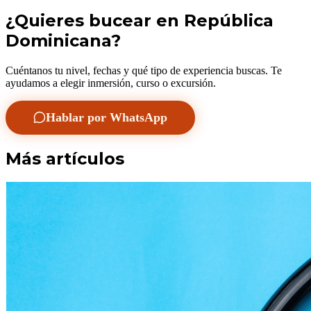
¿Quieres bucear en República
Dominicana?
Cuéntanos tu nivel, fechas y qué tipo de experiencia buscas. Te
ayudamos a elegir inmersión, curso o excursión.
Hablar por WhatsApp
Más artículos