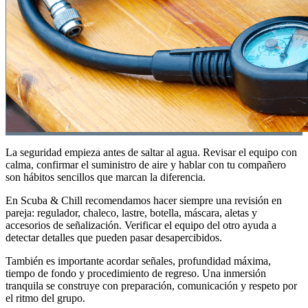
La seguridad empieza antes de saltar al agua. Revisar el equipo con
calma, confirmar el suministro de aire y hablar con tu compañero
son hábitos sencillos que marcan la diferencia.
En Scuba & Chill recomendamos hacer siempre una revisión en
pareja: regulador, chaleco, lastre, botella, máscara, aletas y
accesorios de señalización. Verificar el equipo del otro ayuda a
detectar detalles que pueden pasar desapercibidos.
También es importante acordar señales, profundidad máxima,
tiempo de fondo y procedimiento de regreso. Una inmersión
tranquila se construye con preparación, comunicación y respeto por
el ritmo del grupo.