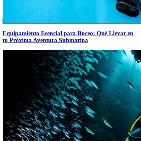
Equipamiento Esencial para Buceo: Qué Llevar en
tu Próxima Aventura Submarina