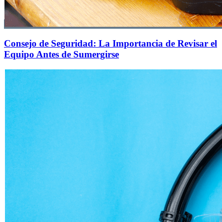
Consejo de Seguridad: La Importancia de Revisar el
Equipo Antes de Sumergirse