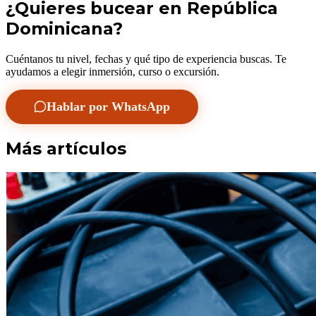
¿Quieres bucear en República
Dominicana?
Cuéntanos tu nivel, fechas y qué tipo de experiencia buscas. Te
ayudamos a elegir inmersión, curso o excursión.
Hablar por WhatsApp
Más artículos