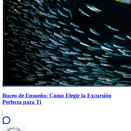
Buceo de Ensueño: Cómo Elegir la Excursión
Perfecta para Ti