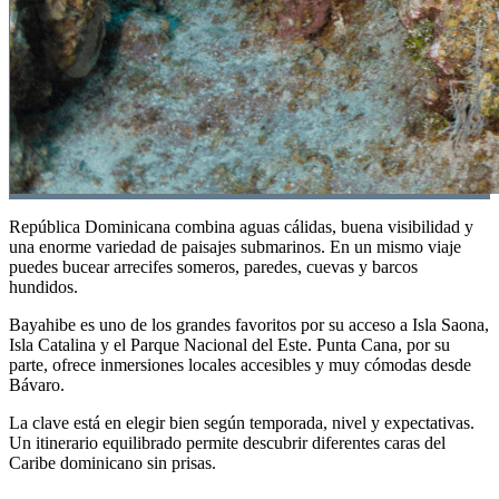
República Dominicana combina aguas cálidas, buena visibilidad y
una enorme variedad de paisajes submarinos. En un mismo viaje
puedes bucear arrecifes someros, paredes, cuevas y barcos
hundidos.
Bayahibe es uno de los grandes favoritos por su acceso a Isla Saona,
Isla Catalina y el Parque Nacional del Este. Punta Cana, por su
parte, ofrece inmersiones locales accesibles y muy cómodas desde
Bávaro.
La clave está en elegir bien según temporada, nivel y expectativas.
Un itinerario equilibrado permite descubrir diferentes caras del
Caribe dominicano sin prisas.